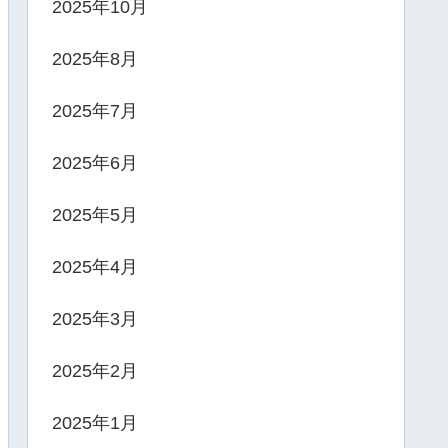
2025年10月
2025年8月
2025年7月
2025年6月
2025年5月
2025年4月
2025年3月
2025年2月
2025年1月