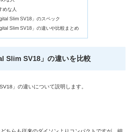
おすすめな人
igital Slim SV18」のスペック
Digital Slim SV18」の違いや比較まとめ
ital Slim SV18」の違いを比較
 Slim SV18」の違いについて説明します。
8はどちらも従来のダイソンよりコンパクトですが、細