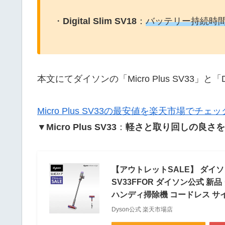
・
Digital Slim SV18
：
バッテリー持続時
本文にてダイソンの「Micro Plus SV33」と「
Micro Plus SV33の最安値を楽天市場でチェ
▼Micro Plus SV33
：
軽さと取り回しの良さを
【アウトレットSALE】 ダイソン D
SV33FFOR ダイソン公式 
ハンディ掃除機 コードレス サ
Dyson公式 楽天市場店