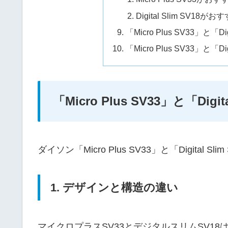
Digital Slim SV18が
「Micro Plus SV33」と「D
「Micro Plus SV33」と「
「Micro Plus SV33」と「Dig
ダイソン「Micro Plus SV33」と「Digital
1. デザインと構造の違い
マイクロプラスSV33とデジタルスリムSV1