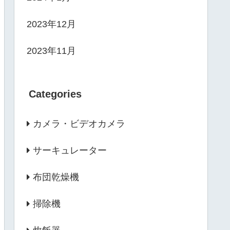
2023年12月
2023年11月
Categories
カメラ・ビデオカメラ
サーキュレーター
布団乾燥機
掃除機