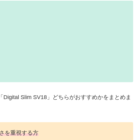
「Digital Slim SV18」どちらがおすすめかをまとめま
さを重視する方