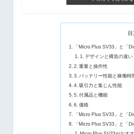
目
「Micro Plus SV33」と「D
1. デザインと構造の違い
2. 重量と操作性
3. バッテリー性能と稼働時
4. 吸引力と集じん性能
5. 付属品と機能
6. 価格
「Micro Plus SV33」と「D
「Micro Plus SV33」と「
Micro Plus SV33がお