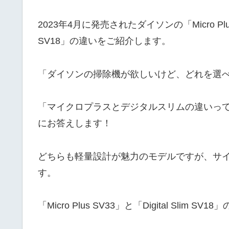
2023年4月に発売されたダイソンの「Micro Plus
SV18」の違いをご紹介します。
「ダイソンの掃除機が欲しいけど、どれを選
「マイクロプラスとデジタルスリムの違いっ
にお答えします！
どちらも軽量設計が魅力のモデルですが、サ
す。
「Micro Plus SV33」と「Digital Sli