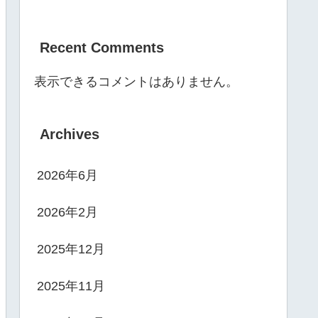
Recent Comments
表示できるコメントはありません。
Archives
2026年6月
2026年2月
2025年12月
2025年11月