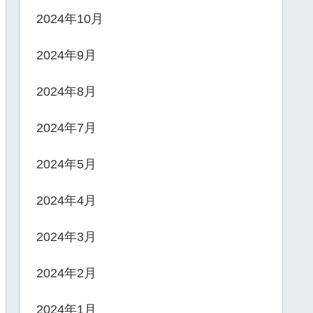
2024年10月
2024年9月
2024年8月
2024年7月
2024年5月
2024年4月
2024年3月
2024年2月
2024年1月