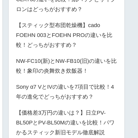
ロンはどっちがおすすめ？
【スティック型布団乾燥機】cado
FOEHN 003とFOEHN PROの違いを比
較！どっちがおすすめ？
NW-FC10(新)とNW-FB10(旧)の違いを比
較！象印の炎舞炊き炊飯器！
Sony α7 VとIVの違いを7項目で比較！4
年の進化でどっちがおすすめ？
【価格差3万円の違いは？】日立PV-
BL50PとPV-BL50Mの違いを比較！パワ
かるスティック新旧モデル徹底解説