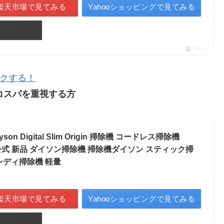
楽天市場で見てみる
Yahooショッピングで見てみる
ポチップ
ェックする！
コスパを重視する方
n Digital Slim Origin 掃除機 コードレス掃除機
イソン公式 新品 ダイソン掃除機 掃除機ダイソン スティック掃
ンディ掃除機 軽量
楽天市場で見てみる
Yahooショッピングで見てみる