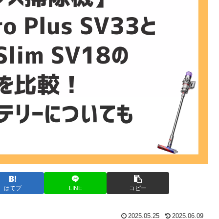
はてブ
LINE
コピー
2025.05.25
2025.06.09