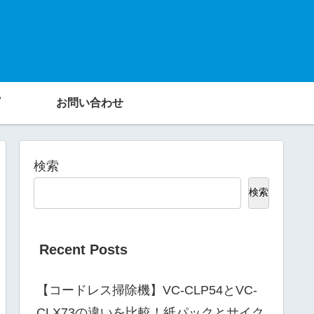
お問い合わせ
検索
検索
Recent Posts
【コードレス掃除機】VC-CLP54とVC-
CLX73の違いを比較！紙パックとサイク