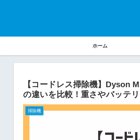
ホーム
【コードレス掃除機】Dyson Micro P
の違いを比較！重さやバッテリ
掃除機