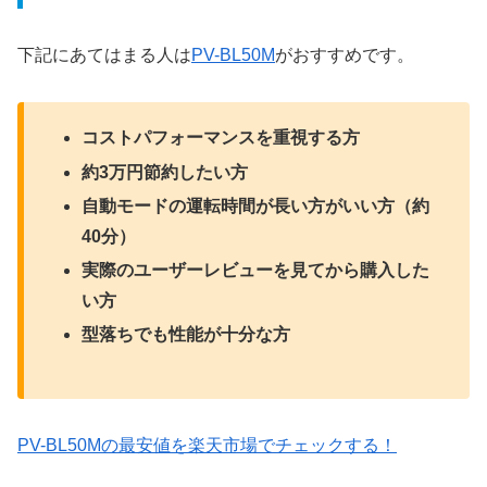
下記にあてはまる人は
PV-BL50M
がおすすめです。
コストパフォーマンスを重視する方
約3万円節約したい方
自動モードの運転時間が長い方がいい方（約
40分）
実際のユーザーレビューを見てから購入した
い方
型落ちでも性能が十分な方
PV-BL50Mの最安値を楽天市場でチェックする！