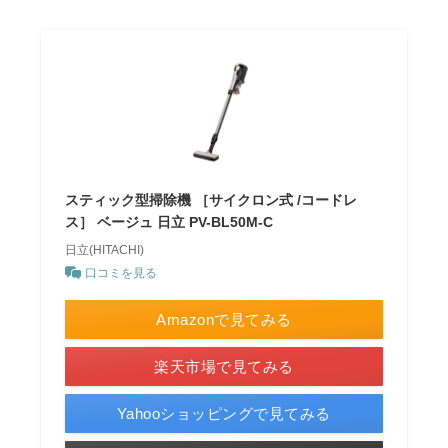
スティック型掃除機 ［サイクロン式 /コードレ
ス］ ベージュ 日立 PV-BL50M-C
日立(HITACHI)
口コミを見る
Amazonで見てみる
楽天市場で見てみる
Yahooショッピングで見てみる