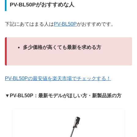
PV-BL50Pがおすすめな人
下記にあてはまる人は
PV-BL50P
がおすすめです。
多少価格が高くても最新を求める方
PV-BL50Pの最安値を楽天市場でチェックする！
▼PV-BL50P：最新モデルがほしい方・新製品派の方