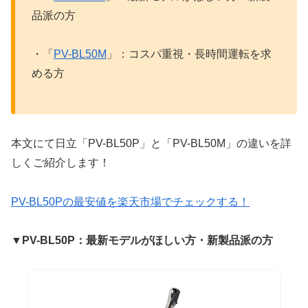
品派の方
・「
PV-BL50M
」：コスパ重視・長時間運転を求
める方
本文にて日立「PV-BL50P」と「PV-BL50M」の違いを詳
しくご紹介します！
PV-BL50Pの最安値を楽天市場でチェックする！
▼PV-BL50P：最新モデルがほしい方・新製品派の方