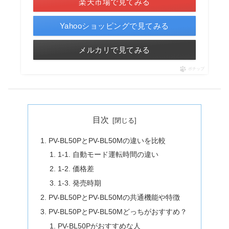
楽天市場で見てみる
Yahooショッピングで見てみる
メルカリで見てみる
ポチップ
目次
PV-BL50PとPV-BL50Mの違いを比較
1-1. 自動モード運転時間の違い
1-2. 価格差
1-3. 発売時期
PV-BL50PとPV-BL50Mの共通機能や特徴
PV-BL50PとPV-BL50Mどっちがおすすめ？
PV-BL50Pがおすすめな人