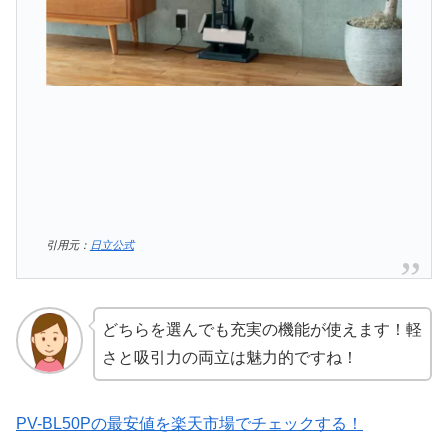
引用元：
日立公式
どちらを選んでも充実の機能が使えます！軽
さと吸引力の両立は魅力的ですね！
PV-BL50Pの最安値を楽天市場でチェックする！