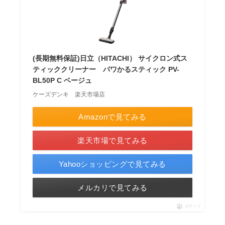
(長期無料保証)日立（HITACHI） サイクロン式ス
ティッククリーナー パワかるスティック PV-
BL50P C ベージュ
ケーズデンキ 楽天市場店
Amazonで見てみる
楽天市場で見てみる
Yahooショッピングで見てみる
メルカリで見てみる
ポチップ