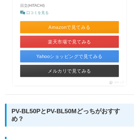
日立(HITACHI)
口コミを見る
Amazonで見てみる
楽天市場で見てみる
Yahooショッピングで見てみる
メルカリで見てみる
ポチップ
PV-BL50PとPV-BL50Mどっちがおすす
め？