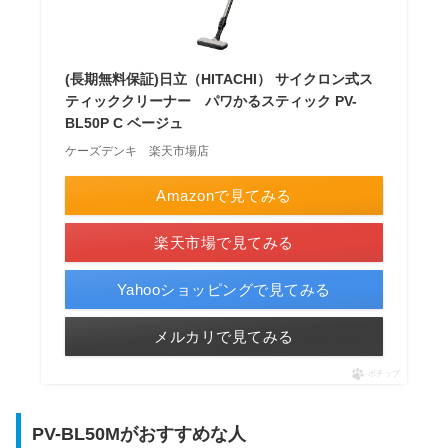
(長期無料保証)日立（HITACHI） サイクロン式ス
ティッククリーナー パワかるスティック PV-
BL50P C ベージュ
ケーズデンキ 楽天市場店
Amazonで見てみる
楽天市場で見てみる
Yahooショッピングで見てみる
メルカリで見てみる
ポチップ
PV-BL50Mがおすすめな人