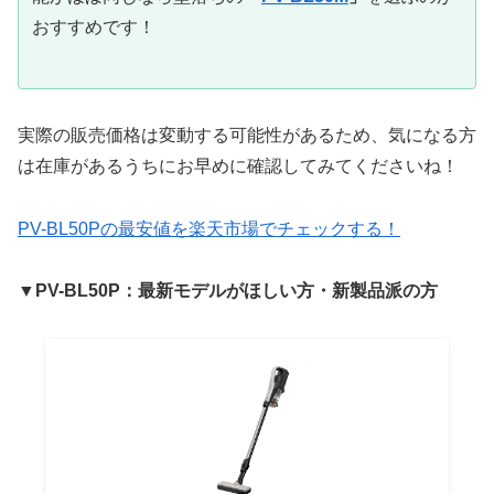
おすすめです！
実際の販売価格は変動する可能性があるため、気になる方
は在庫があるうちにお早めに確認してみてくださいね！
PV-BL50Pの最安値を楽天市場でチェックする！
▼PV-BL50P：最新モデルがほしい方・新製品派の方