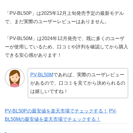
「PV-BL50P」は2025年12月上旬発売予定の最新モデル
で、まだ実際のユーザーレビューはありません。
「PV-BL50M」は2024年12月発売で、既に多くのユーザ
ーが使用しているため、口コミや評判を確認してから購入
できる安心感があります！
PV-BL50M
であれば、実際のユーザレビュー
があるので、口コミを見てから決められるの
は嬉しいですね！
PV-BL50Pの最安値を楽天市場でチェックする！
PV-
BL50Mの最安値を楽天市場でチェックする！