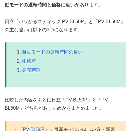
動モードの運転時間と価格
に違いがあります。
日立「パワかるスティック PV-BL50P」と「PV-BL50M」
の主な違いは以下の3つになります。
自動モードの運転時間の違い
価格差
発売時期
比較した内容をもとに日立「PV-BL50P」と「PV-
BL50M」どちらがおすすめかをまとめました。
・「
PV-BL50P
」：最新モデルがほしい方・新製