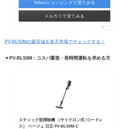
Yahooショッピングで見てみる
メルカリで見てみる
ポチップ
PV-BL50Mの最安値を楽天市場でチェックする！
▼PV-BL50M：コスパ重視・長時間運転を求める方
スティック型掃除機 ［サイクロン式 /コードレ
ス］ ベージュ 日立 PV-BL50M-C