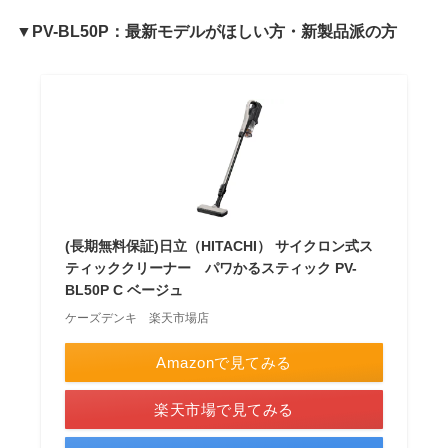
▼PV-BL50P：最新モデルがほしい方・新製品派の方
(長期無料保証)日立（HITACHI） サイクロン式ス
ティッククリーナー パワかるスティック PV-
BL50P C ベージュ
ケーズデンキ 楽天市場店
Amazonで見てみる
楽天市場で見てみる