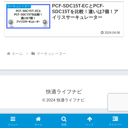
PCF-SDC15T-ECとPCF-
サーキュレーター
SDC15Tを比較！違いは7個！ア
イリスサーキュレーター
2024.04.06
ホーム
サーキュレーター
快適ライフナビ
© 2024 快適ライフナビ.
メニュー
ホーム
検索
トップ
サイドバー