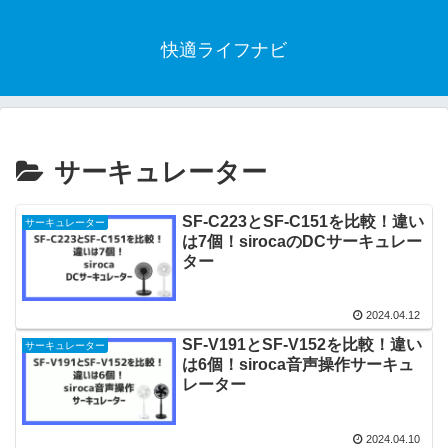
快適ライフナビ
サーキュレーター
SF-C223とSF-C151を比較！違い
サーキュレーター
は7個！sirocaのDCサーキュレー
ター
2024.04.12
SF-V191とSF-V152を比較！違い
サーキュレーター
は6個！siroca音声操作サーキュ
レーター
2024.04.10