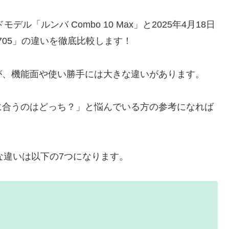
ル「ルンバ Combo 10 Max」と2025年4月18日
705」の違いを徹底比較します！
が、機能面や使い勝手には大きな違いがあります。
に合うのはどっち？」と悩んでいる方の参考になれば
05の主な違いは以下の7つになります。