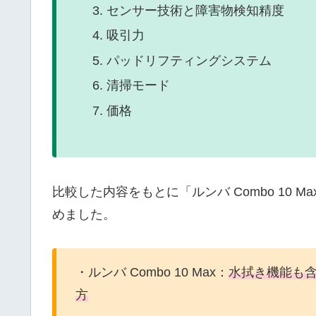
センサー技術と障害物検知精度
吸引力
パッドリフティングシステム
清掃モード
価格
比較した内容をもとに「ルンバ Combo 10 M
めました。
・ルンバ Combo 10 Max：
水拭き機能も
方