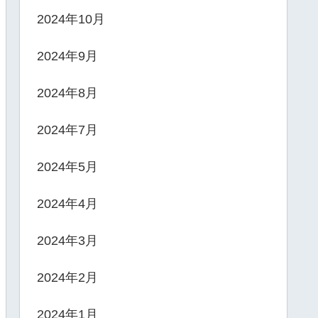
2024年10月
2024年9月
2024年8月
2024年7月
2024年5月
2024年4月
2024年3月
2024年2月
2024年1月