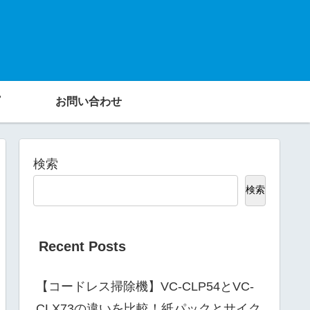
お問い合わせ
検索
検索
Recent Posts
【コードレス掃除機】VC-CLP54とVC-
CLX73の違いを比較！紙パックとサイク