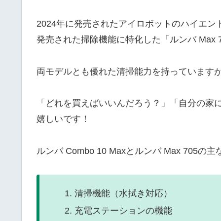
2024年に発売されたアイロボットのハイエンドモデ
発売された掃除機能に特化した「ルンバ Max 
両モデルとも優れた清掃能力を持っています
「どれを買えばいいんだろう？」「自分の家
嬉しいです！
ルンバ Combo 10 Maxとルンバ Max 7
清掃機能（水拭き対応）
充電ステーションの機能