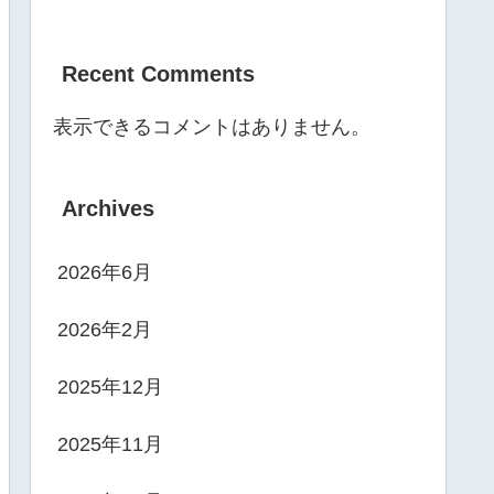
Recent Comments
表示できるコメントはありません。
Archives
2026年6月
2026年2月
2025年12月
2025年11月