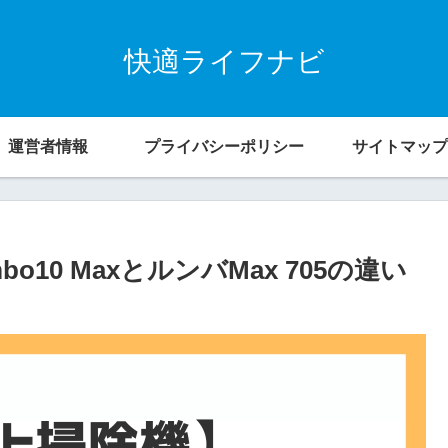
快適ライフナビ
運営者情報
プライバシーポリシー
サイトマップ
10 MaxとルンバMax 705の違い