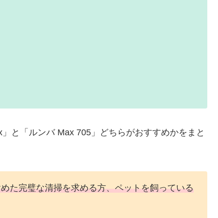
ax」と「ルンバ Max 705」どちらがおすすめかをまと
含めた完璧な清掃を求める方、ペットを飼っている