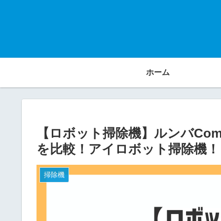
ホーム
【ロボット掃除機】ルンバCombo
を比較！アイロボット掃除機！
掃除機