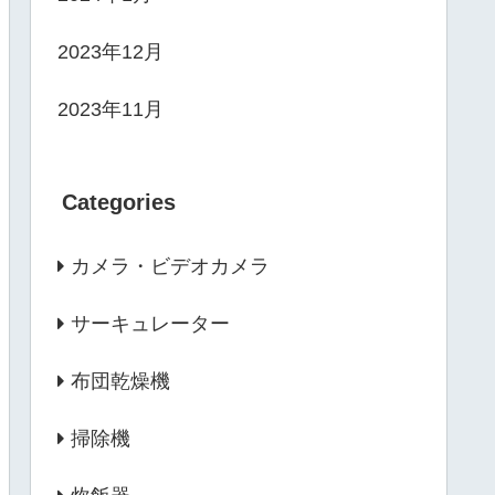
2023年12月
2023年11月
Categories
カメラ・ビデオカメラ
サーキュレーター
布団乾燥機
掃除機