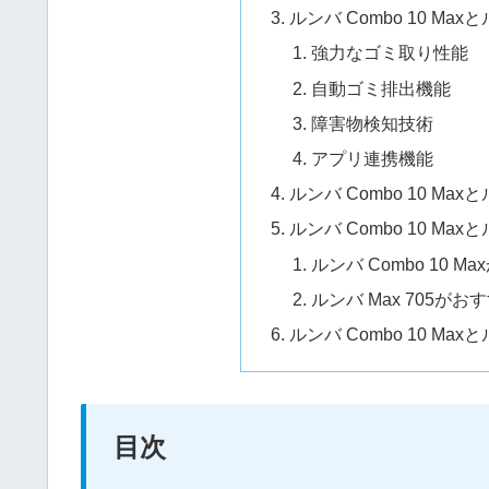
ルンバ Combo 10 Ma
強力なゴミ取り性能
自動ゴミ排出機能
障害物検知技術
アプリ連携機能
ルンバ Combo 10 Max
ルンバ Combo 10 Ma
ルンバ Combo 10 
ルンバ Max 705がお
ルンバ Combo 10 Ma
目次