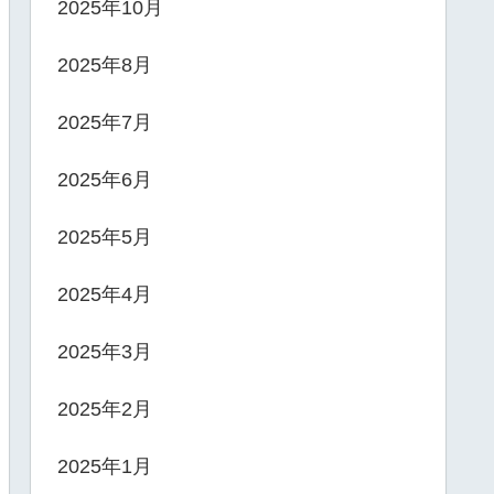
2025年10月
2025年8月
2025年7月
2025年6月
2025年5月
2025年4月
2025年3月
2025年2月
2025年1月