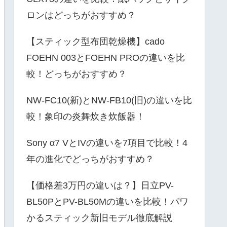
ロンはどっちがおすすめ？
【スティック型布団乾燥機】cado
FOEHN 003とFOEHN PROの違いを比
較！どっちがおすすめ？
NW-FC10(新)とNW-FB10(旧)の違いを比
較！象印の炎舞炊き炊飯器！
Sony α7 VとIVの違いを7項目で比較！4
年の進化でどっちがおすすめ？
【価格差3万円の違いは？】日立PV-
BL50PとPV-BL50Mの違いを比較！パワ
かるスティック新旧モデル徹底解説