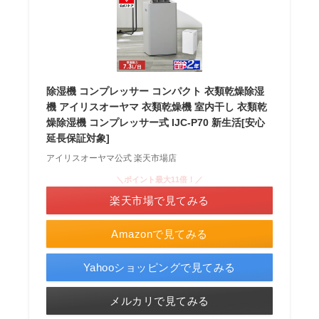
除湿機 コンプレッサー コンパクト 衣類乾燥除湿
機 アイリスオーヤマ 衣類乾燥機 室内干し 衣類乾
燥除湿機 コンプレッサー式 IJC-P70 新生活[安心
延長保証対象]
アイリスオーヤマ公式 楽天市場店
＼ポイント最大11倍！／
楽天市場で見てみる
Amazonで見てみる
Yahooショッピングで見てみる
メルカリで見てみる