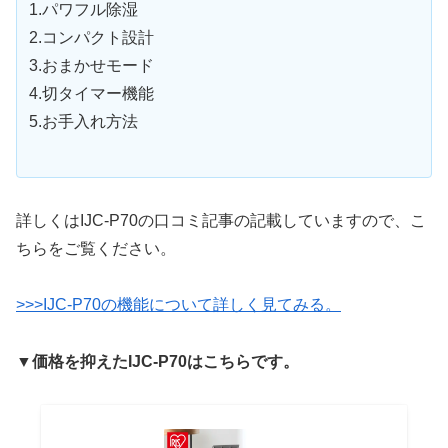
1.パワフル除湿
2.コンパクト設計
3.おまかせモード
4.切タイマー機能
5.お手入れ方法
詳しくはIJC-P70の口コミ記事の記載していますので、こ
ちらをご覧ください。
>>>IJC-P70の機能について詳しく見てみる。
▼価格を抑えたIJC-P70はこちらです。