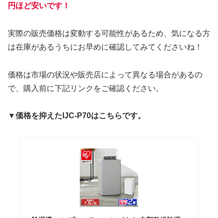
円ほど安いです！
実際の販売価格は変動する可能性があるため、気になる方
は在庫があるうちにお早めに確認してみてくださいね！
価格は市場の状況や販売店によって異なる場合があるの
で、購入前に下記リンクをご確認ください。
▼価格を抑えたIJC-P70はこちらです。