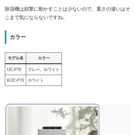
除湿機は頻繁に動かすことは少ないので、重さの違いはそ
こまで気にならないですね。
カラー
モデル名
カラー
IJC-P70
グレー、ホワイト
KIJC-P70
ホワイト