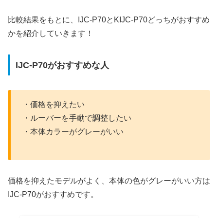
比較結果をもとに、​​IJC-P70とKIJC-P70どっちがおすすめ
かを紹介していきます！
IJC-P70がおすすめな人
・価格を抑えたい
・ルーバーを手動で調整したい
・本体カラーがグレーがいい
価格を抑えたモデルがよく、本体の色がグレーがいい方は
IJC-P70がおすすめです。