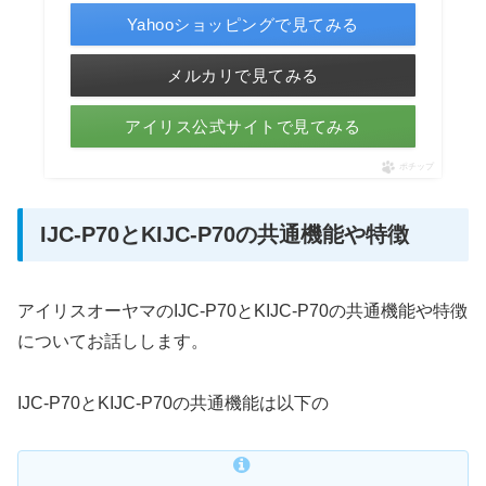
Yahooショッピングで見てみる
メルカリで見てみる
アイリス公式サイトで見てみる
ポチップ
IJC-P70とKIJC-P70の共通機能や特徴
アイリスオーヤマのIJC-P70とKIJC-P70の共通機能や特徴
についてお話しします。
IJC-P70とKIJC-P70の共通機能は以下の