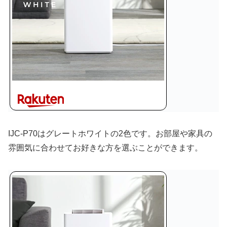
IJC-P70はグレートホワイトの2色です。お部屋や家具の
雰囲気に合わせてお好きな方を選ぶことができます。