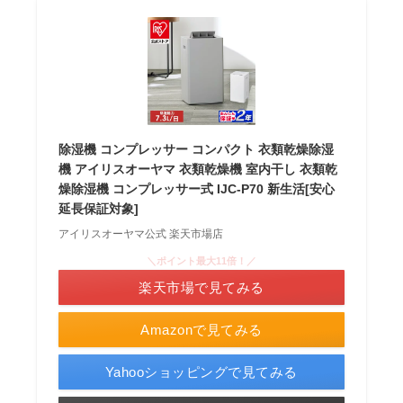
除湿機 コンプレッサー コンパクト 衣類乾燥除湿
機 アイリスオーヤマ 衣類乾燥機 室内干し 衣類乾
燥除湿機 コンプレッサー式 IJC-P70 新生活[安心
延長保証対象]
アイリスオーヤマ公式 楽天市場店
＼ポイント最大11倍！／
楽天市場で見てみる
Amazonで見てみる
Yahooショッピングで見てみる