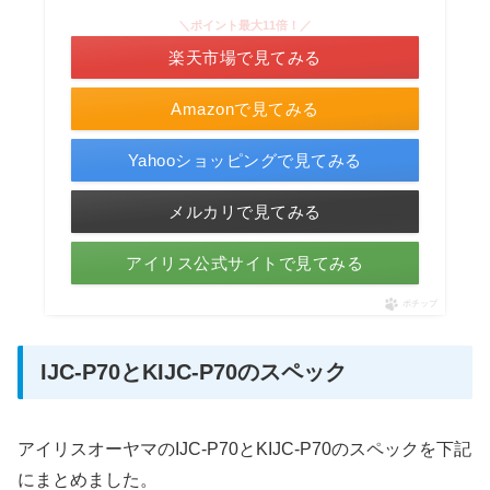
＼ポイント最大11倍！／
楽天市場で見てみる
Amazonで見てみる
Yahooショッピングで見てみる
メルカリで見てみる
アイリス公式サイトで見てみる
ポチップ
IJC-P70とKIJC-P70のスペック
アイリスオーヤマのIJC-P70とKIJC-P70のスペックを下記
にまとめました。