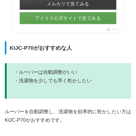
メルカリで見てみる
アイリス公式サイトで見てみる
ポチップ
KIJC-P70がおすすめな人
・ルーバーは自動調整がいい
・洗濯物を少しでも早く乾かしたい
ルーバーを自動調整し、洗濯物を効率的に乾かしたい方は
KIJC-P70がおすすめです。