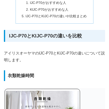
IJC-P70がおすすめな人
KIJC-P70がおすすめな人
IJC-P70とKIJC-P70の違いや比較まとめ
IJC-P70とKIJC-P70の違いを比較
アイリスオーヤマのIJC-P70とKIJC-P70の違いについて説
明します。
衣類乾燥時間