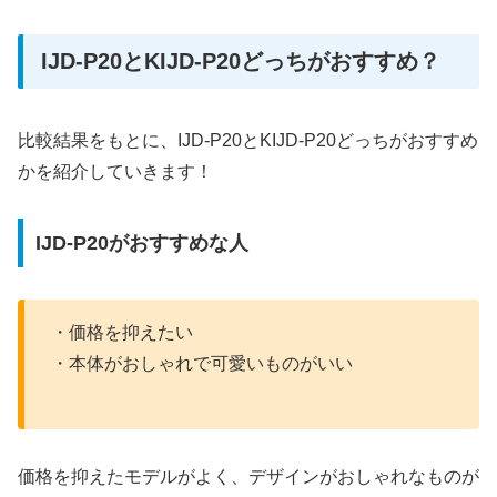
IJD-P20とKIJD-P20どっちがおすすめ？
比較結果をもとに、IJD-P20とKIJD-P20どっちがおすすめ
かを紹介していきます！
IJD-P20がおすすめな人
・価格を抑えたい
・本体がおしゃれで可愛いものがいい
価格を抑えたモデルがよく、デザインがおしゃれなものが