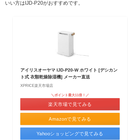
いい方はIJD-P20がおすすめです。
アイリスオーヤマ IJD-P20-W ホワイト [デシカン
ト式 衣類乾燥除湿機] メーカー直送
XPRICE楽天市場店
＼ポイント最大11倍！／
楽天市場で見てみる
Amazonで見てみる
Yahooショッピングで見てみる