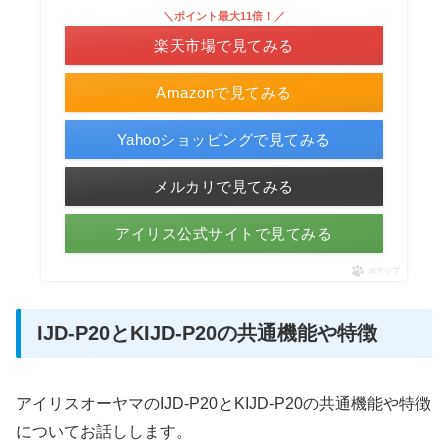
＼ポイント最大11倍！／
楽天市場で見てみる
Amazonで見てみる
Yahooショッピングで見てみる
メルカリで見てみる
アイリス公式サイトで見てみる
ポチップ
IJD-P20とKIJD-P20の共通機能や特徴
アイリスオーヤマのIJD-P20とKIJD-P20の共通機能や特徴
についてお話しします。