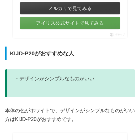
メルカリで見てみる
アイリス公式サイトで見てみる
ポチップ
KIJD-P20がおすすめな人
・デザインがシンプルなものがいい
本体の色がホワイトで、デザインがシンプルなものがいい
方はKIJD-P20がおすすめです。