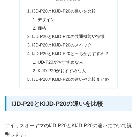
IJD-P20とKIJD-P20の違いを比較
デザイン
価格
IJD-P20とKIJD-P20の共通機能や特徴
IJD-P20とKIJD-P20のスペック
IJD-P20とKIJD-P20どっちがおすすめ？
IJD-P20がおすすめな人
KIJD-P20がおすすめな人
IJD-P20とKIJD-P20の違いや比較まとめ
IJD-P20とKIJD-P20の違いを比較
アイリスオーヤマのIJD-P20とKIJD-P20の違いについて説
明します。