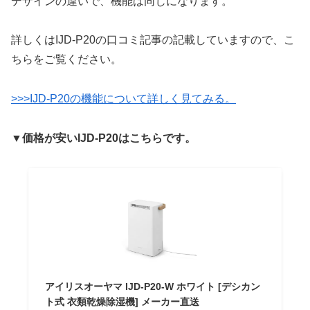
デザインの違いで、機能は同じになります。
詳しくはIJD-P20の口コミ記事の記載していますので、こ
ちらをご覧ください。
>>>IJD-P20の機能について詳しく見てみる。
▼価格が安いIJD-P20はこちらです。
アイリスオーヤマ IJD-P20-W ホワイト [デシカン
ト式 衣類乾燥除湿機] メーカー直送