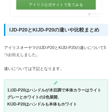
アイリス公式サイトで見てみる
ポチップ
IJD-P20とKIJD-P20の違いや比較まとめ
アイリスオーヤマのIJD-P20とKIJD-P20の違いについて5
つお伝えしました。
違いについては下記となります。
1.IJD-P20はハンドルが木目調で本体カラーはライト
グレーとホワイトの2色展開、
KIJD-P20
はハンドルも本体もホワイト