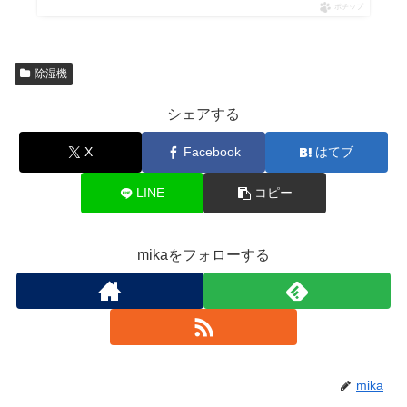
ポチップ
除湿機
シェアする
X
Facebook
はてブ
LINE
コピー
mikaをフォローする
mika