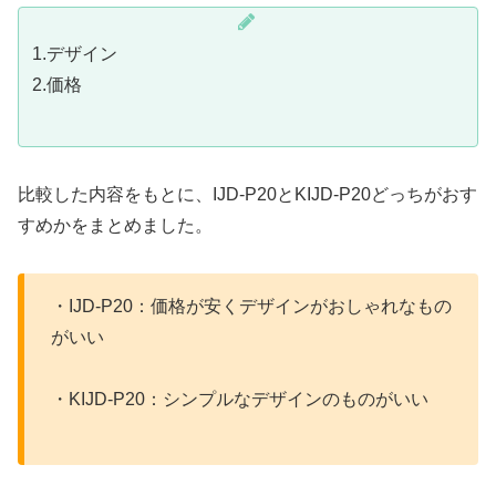
1.デザイン
2.価格
比較した内容をもとに、IJD-P20とKIJD-P20どっちがおす
すめかをまとめました。
・IJD-P20：価格が安くデザインがおしゃれなもの
がいい
・KIJD-P20：シンプルなデザインのものがいい