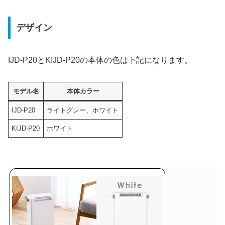
デザイン
IJD-P20とKIJD-P20の本体の色は下記になります。
モデル名
本体カラー
IJD-P20
ライトグレー、ホワイト
KIJD-P20
ホワイト