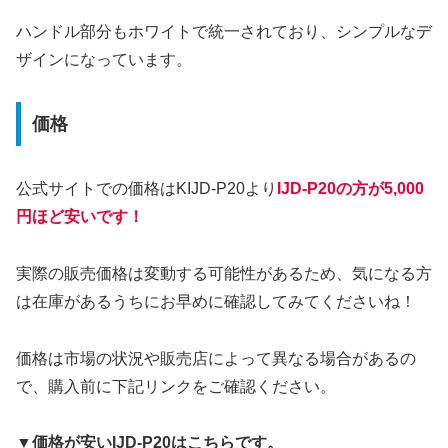
ハンドル部分もホワイトで統一されており、シンプルなデ
ザインになっています。
価格
公式サイトでの価格はKIJD-P20より
IJD-P20の方が5,000
円ほど安いです！
実際の販売価格は変動する可能性があるため、気になる方
は在庫があるうちにお早めに確認してみてくださいね！
価格は市場の状況や販売店によって異なる場合があるの
で、購入前に下記リンクをご確認ください。
▼価格が安いIJD-P20はこちらです。