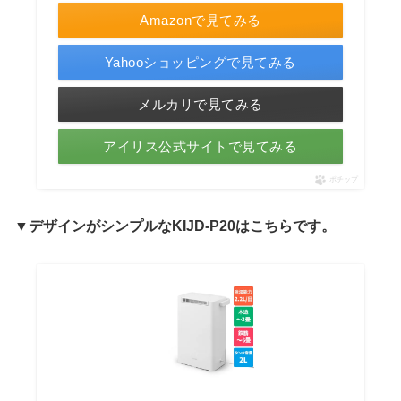
Amazonで見てみる
Yahooショッピングで見てみる
メルカリで見てみる
アイリス公式サイトで見てみる
ポチップ
▼デザインがシンプルなKIJD-P20は
こちらです。